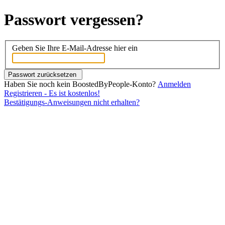
Passwort vergessen?
Geben Sie Ihre E-Mail-Adresse hier ein
Haben Sie noch kein BoostedByPeople-Konto?
Anmelden
Registrieren - Es ist kostenlos!
Bestätigungs-Anweisungen nicht erhalten?